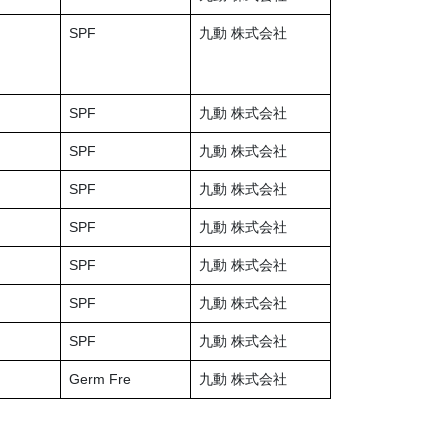
SPF
九動 株式会社
SPF
九動 株式会社
SPF
九動 株式会社
SPF
九動 株式会社
SPF
九動 株式会社
SPF
九動 株式会社
SPF
九動 株式会社
SPF
九動 株式会社
Germ Fre
九動 株式会社