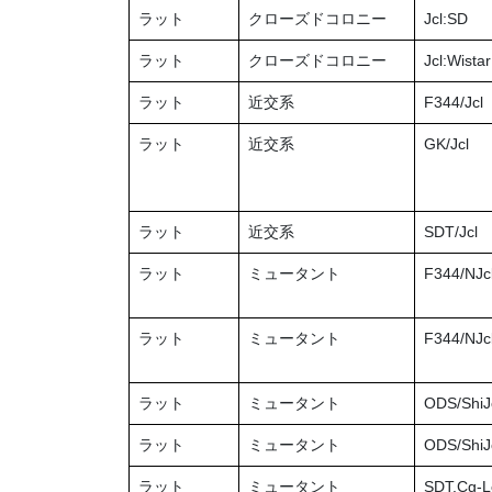
ラット
クローズドコロニー
Jcl:SD
ラット
クローズドコロニー
Jcl:Wistar
ラット
近交系
F344/Jcl
ラット
近交系
GK/Jcl
ラット
近交系
SDT/Jcl
ラット
ミュータント
F344/NJcl
ラット
ミュータント
F344/NJcl
ラット
ミュータント
ODS/ShiJc
ラット
ミュータント
ODS/ShiJ
ラット
ミュータント
SDT.Cg-L