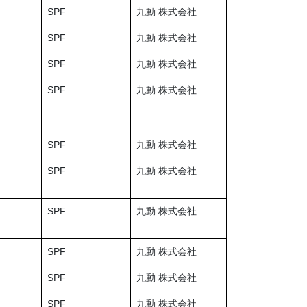
SPF
九動 株式会社
SPF
九動 株式会社
SPF
九動 株式会社
SPF
九動 株式会社
SPF
九動 株式会社
SPF
九動 株式会社
SPF
九動 株式会社
SPF
九動 株式会社
SPF
九動 株式会社
SPF
九動 株式会社