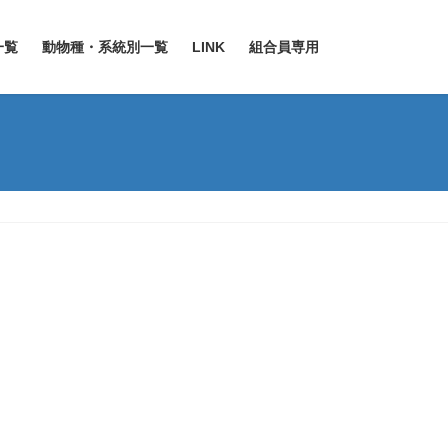
一覧
動物種・系統別一覧
LINK
組合員専用